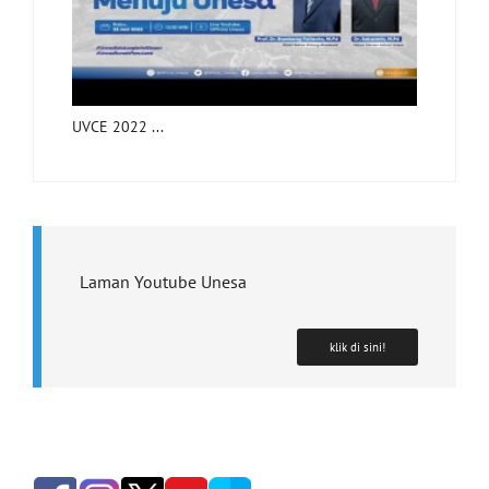
UVCE 2022 ...
Laman Youtube Unesa
klik di sini!