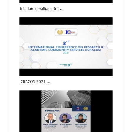
Teladan kebaikan_Drs. ...
ICRACOS 2021 ...