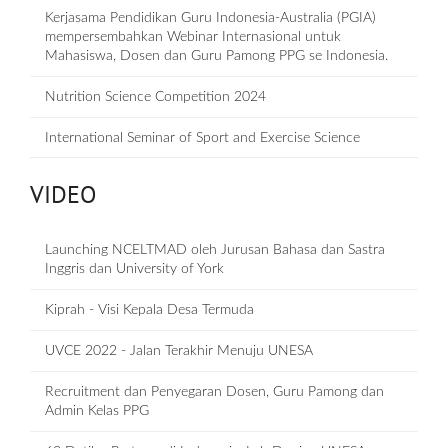
Kerjasama Pendidikan Guru Indonesia-Australia (PGIA)
mempersembahkan Webinar Internasional untuk
Mahasiswa, Dosen dan Guru Pamong PPG se Indonesia.
Nutrition Science Competition 2024
International Seminar of Sport and Exercise Science
VIDEO
Launching NCELTMAD oleh Jurusan Bahasa dan Sastra
Inggris dan University of York
Kiprah - Visi Kepala Desa Termuda
UVCE 2022 - Jalan Terakhir Menuju UNESA
Recruitment dan Penyegaran Dosen, Guru Pamong dan
Admin Kelas PPG