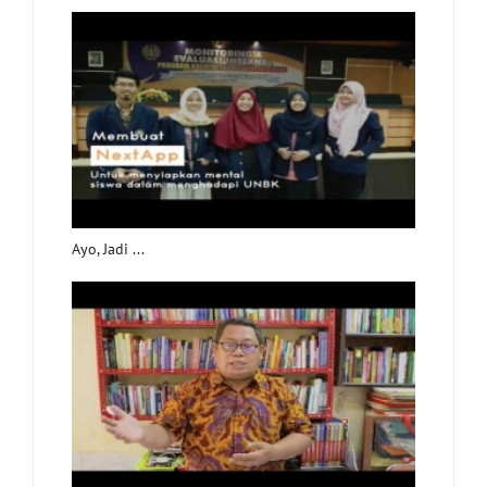
Ayo, Jadi ...