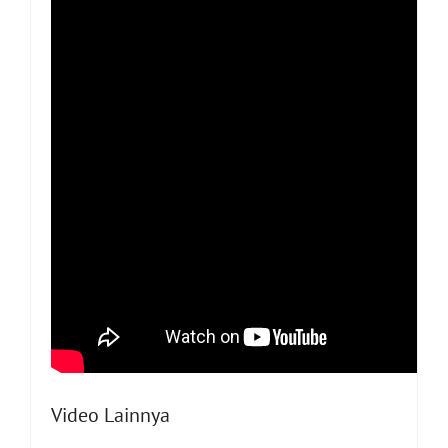
Video Lainnya