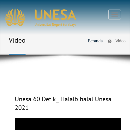
Video
Beranda
Video
Unesa 60 Detik_ Halalbihalal Unesa
2021