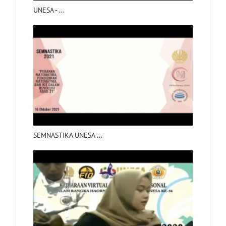
UNESA - ...
SEMNASTIKA UNESA ...