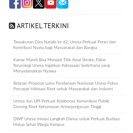
ARTIKEL TERKINI
Tasyakuran Dies Natalis ke-62, Unesa Perkuat Peran dan
Kontribusi Nyata bagi Masyarakat dan Bangsa
Kamar Mandi Bisa Menjadi Titik Awal Stroke, Pakar
Neurologi Unesa Ingatkan Kebiasaan Sederhana yang
Menyelamatkan Nyawa
Belasan Proposal Lolos Pendanaan Nasional: Unesa Fokus
Percepat Hilirisasi Riset untuk Masyarakat dan Industri
Unesa dan UPI Perkuat Kolaborasi Komunikasi Publik,
Dorong Riset Kehumasan Antarperguruan Tinggi
DWP Unesa Inisiasi Langkah Dansa untuk Perkuat Budaya
Hidup Sehat Warga Kampus