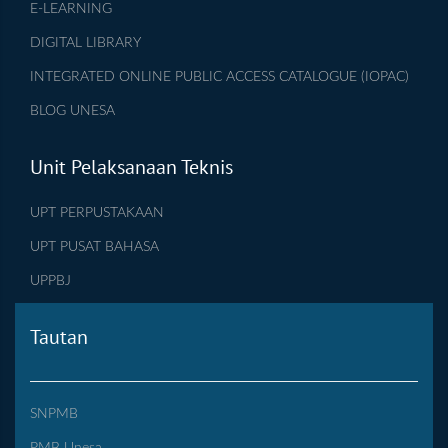
E-LEARNING
DIGITAL LIBRARY
INTEGRATED ONLINE PUBLIC ACCESS CATALOGUE (IOPAC)
BLOG UNESA
Unit Pelaksanaan Teknis
UPT PERPUSTAKAAN
UPT PUSAT BAHASA
UPPBJ
Tautan
SNPMB
PMB Unesa