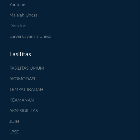
Youtube
Majalah Unesa
Direktori
Survei Layanan Unesa
Fasilitas
FASILITAS UMUM
AKOMODASI
TEMPAT IBADAH
KEAMANAN
AKSESIBILITAS
JDIH
LPSE