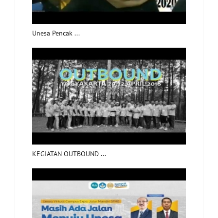
Unesa Pencak ...
KEGIATAN OUTBOUND ...