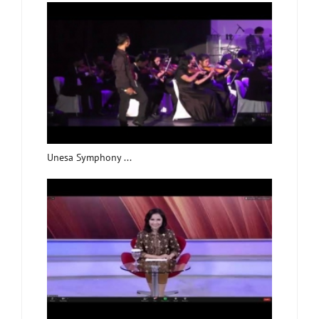
Unesa Symphony ...