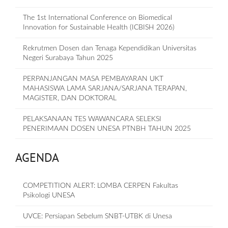
The 1st International Conference on Biomedical
Innovation for Sustainable Health (ICBISH 2026)
Rekrutmen Dosen dan Tenaga Kependidikan Universitas
Negeri Surabaya Tahun 2025
PERPANJANGAN MASA PEMBAYARAN UKT
MAHASISWA LAMA SARJANA/SARJANA TERAPAN,
MAGISTER, DAN DOKTORAL
PELAKSANAAN TES WAWANCARA SELEKSI
PENERIMAAN DOSEN UNESA PTNBH TAHUN 2025
AGENDA
COMPETITION ALERT: LOMBA CERPEN Fakultas
Psikologi UNESA
UVCE: Persiapan Sebelum SNBT-UTBK di Unesa