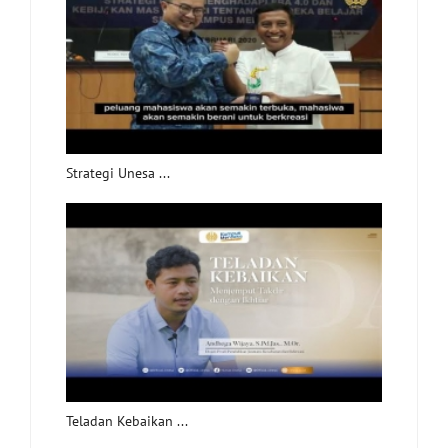
Strategi Unesa ...
Teladan Kebaikan ...