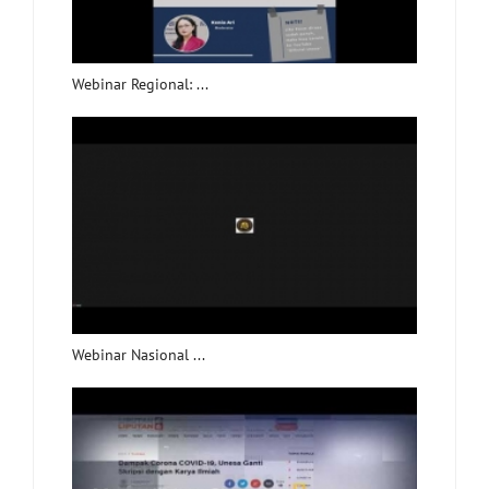
Webinar Regional: ...
Webinar Nasional ...