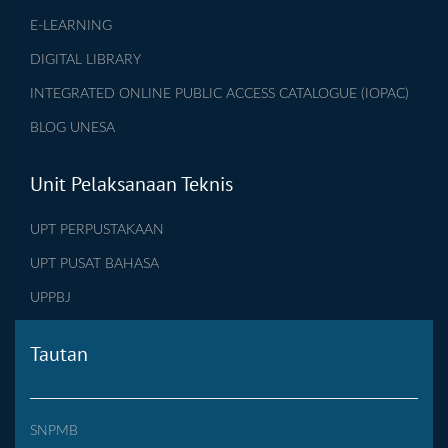
E-LEARNING
DIGITAL LIBRARY
INTEGRATED ONLINE PUBLIC ACCESS CATALOGUE (IOPAC)
BLOG UNESA
Unit Pelaksanaan Teknis
UPT PERPUSTAKAAN
UPT PUSAT BAHASA
UPPBJ
Tautan
SNPMB