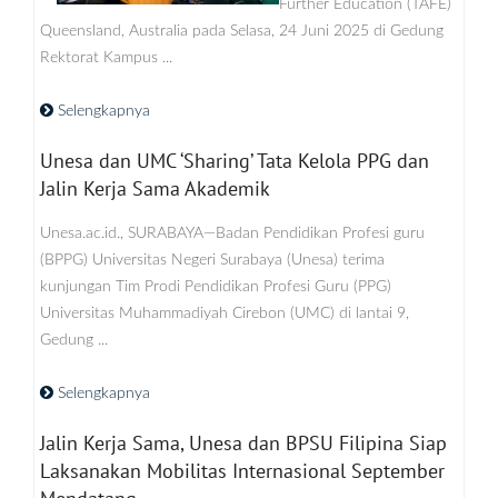
Further Education (TAFE)
Queensland, Australia pada Selasa, 24 Juni 2025 di Gedung
Rektorat Kampus ...
Selengkapnya
Unesa dan UMC ‘Sharing’ Tata Kelola PPG dan
Jalin Kerja Sama Akademik
Unesa.ac.id., SURABAYA—Badan Pendidikan Profesi guru
(BPPG) Universitas Negeri Surabaya (Unesa) terima
kunjungan Tim Prodi Pendidikan Profesi Guru (PPG)
Universitas Muhammadiyah Cirebon (UMC) di lantai 9,
Gedung ...
Selengkapnya
Jalin Kerja Sama, Unesa dan BPSU Filipina Siap
Laksanakan Mobilitas Internasional September