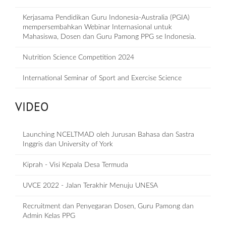
Kerjasama Pendidikan Guru Indonesia-Australia (PGIA)
mempersembahkan Webinar Internasional untuk
Mahasiswa, Dosen dan Guru Pamong PPG se Indonesia.
Nutrition Science Competition 2024
International Seminar of Sport and Exercise Science
VIDEO
Launching NCELTMAD oleh Jurusan Bahasa dan Sastra
Inggris dan University of York
Kiprah - Visi Kepala Desa Termuda
UVCE 2022 - Jalan Terakhir Menuju UNESA
Recruitment dan Penyegaran Dosen, Guru Pamong dan
Admin Kelas PPG