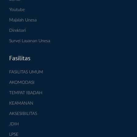
Youtube
Majalah Unesa
Direktori
Survei Layanan Unesa
Fasilitas
FASILITAS UMUM
AKOMODASI
TEMPAT IBADAH
KEAMANAN
AKSESIBILITAS
JDIH
LPSE