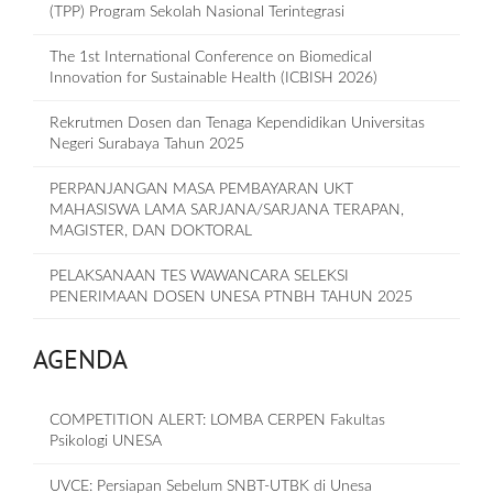
(TPP) Program Sekolah Nasional Terintegrasi
The 1st International Conference on Biomedical
Innovation for Sustainable Health (ICBISH 2026)
Rekrutmen Dosen dan Tenaga Kependidikan Universitas
Negeri Surabaya Tahun 2025
PERPANJANGAN MASA PEMBAYARAN UKT
MAHASISWA LAMA SARJANA/SARJANA TERAPAN,
MAGISTER, DAN DOKTORAL
PELAKSANAAN TES WAWANCARA SELEKSI
PENERIMAAN DOSEN UNESA PTNBH TAHUN 2025
AGENDA
COMPETITION ALERT: LOMBA CERPEN Fakultas
Psikologi UNESA
UVCE: Persiapan Sebelum SNBT-UTBK di Unesa