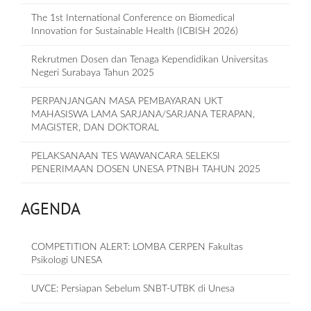
The 1st International Conference on Biomedical
Innovation for Sustainable Health (ICBISH 2026)
Rekrutmen Dosen dan Tenaga Kependidikan Universitas
Negeri Surabaya Tahun 2025
PERPANJANGAN MASA PEMBAYARAN UKT
MAHASISWA LAMA SARJANA/SARJANA TERAPAN,
MAGISTER, DAN DOKTORAL
PELAKSANAAN TES WAWANCARA SELEKSI
PENERIMAAN DOSEN UNESA PTNBH TAHUN 2025
AGENDA
COMPETITION ALERT: LOMBA CERPEN Fakultas
Psikologi UNESA
UVCE: Persiapan Sebelum SNBT-UTBK di Unesa