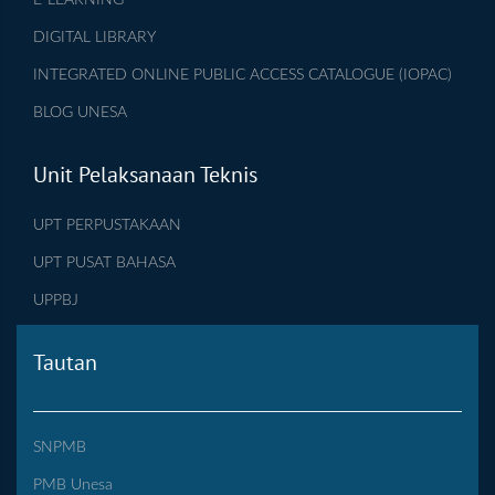
DIGITAL LIBRARY
INTEGRATED ONLINE PUBLIC ACCESS CATALOGUE (IOPAC)
BLOG UNESA
Unit Pelaksanaan Teknis
UPT PERPUSTAKAAN
UPT PUSAT BAHASA
UPPBJ
Tautan
SNPMB
PMB Unesa