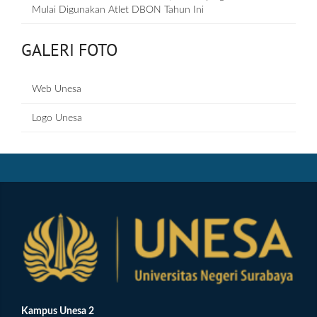
Mulai Digunakan Atlet DBON Tahun Ini
GALERI FOTO
Web Unesa
Logo Unesa
Kampus Unesa 2