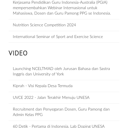
Kerjasama Pendidikan Guru Indonesia-Australia (PGIA)
mempersembahkan Webinar Internasional untuk
Mahasiswa, Dosen dan Guru Pamong PPG se Indonesia.
Nutrition Science Competition 2024
International Seminar of Sport and Exercise Science
VIDEO
Launching NCELTMAD oleh Jurusan Bahasa dan Sastra
Inggris dan University of York
Kiprah - Visi Kepala Desa Termuda
UVCE 2022 - Jalan Terakhir Menuju UNESA
Recruitment dan Penyegaran Dosen, Guru Pamong dan
Admin Kelas PPG
60 Detik - Pertama di Indonesia, Lab Doping UNESA