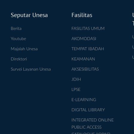
Seputar Unesa
Fasilitas
Berita
FASILITAS UMUM
Youtube
AKOMODASI
Majalah Unesa
TEMPAT IBADAH
Direktori
KEAMANAN
Survei Layanan Unesa
AKSESIBILITAS
JDIH
LPSE
E-LEARNING
DIGITAL LIBRARY
INTEGRATED ONLINE
PUBLIC ACCESS