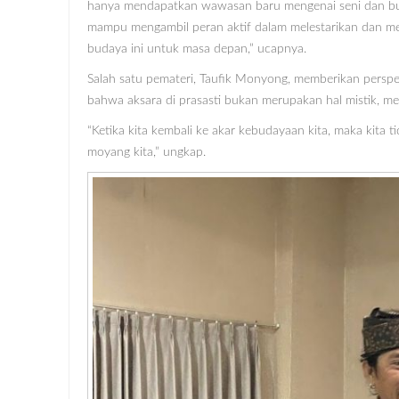
hanya mendapatkan wawasan baru mengenai seni dan bud
mampu mengambil peran aktif dalam melestarikan dan 
budaya ini untuk masa depan,” ucapnya.
Salah satu pemateri, Taufik Monyong, memberikan persp
bahwa aksara di prasasti bukan merupakan hal mistik, mel
“Ketika kita kembali ke akar kebudayaan kita, maka kita 
moyang kita,” ungkap.