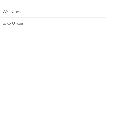
Web Unesa
Logo Unesa