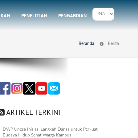
IKAN
PENELITIAN
PENGABDIAN
Beranda
Berita
ARTIKEL TERKINI
DWP Unesa Inisiasi Langkah Dansa untuk Perkuat
Budaya Hidup Sehat Warga Kampus