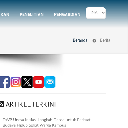
IKAN
PENELITIAN
PENGABDIAN
Beranda
Berita
ARTIKEL TERKINI
DWP Unesa Inisiasi Langkah Dansa untuk Perkuat
Budaya Hidup Sehat Warga Kampus