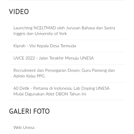
VIDEO
Launching NCELTMAD oleh Jurusan Bahasa dan Sastra
Inggris dan University of York
Kiprah - Visi Kepala Desa Termuda
UVCE 2022 - Jalan Terakhir Menuju UNESA
Recruitment dan Penyegaran Dosen, Guru Pamong dan
Admin Kelas PPG
60 Detik - Pertama di Indonesia, Lab Doping UNESA
Mulai Digunakan Atlet DBON Tahun Ini
GALERI FOTO
Web Unesa