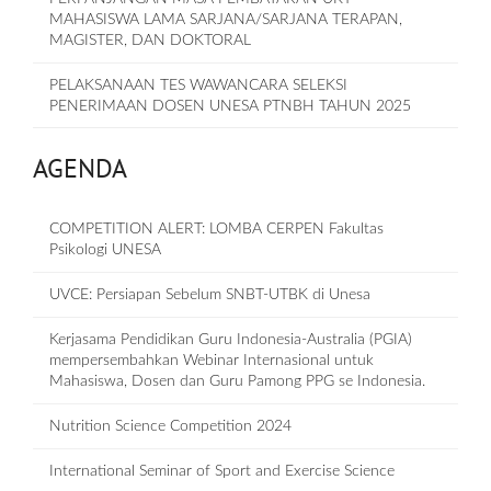
MAHASISWA LAMA SARJANA/SARJANA TERAPAN,
MAGISTER, DAN DOKTORAL
PELAKSANAAN TES WAWANCARA SELEKSI
PENERIMAAN DOSEN UNESA PTNBH TAHUN 2025
AGENDA
COMPETITION ALERT: LOMBA CERPEN Fakultas
Psikologi UNESA
UVCE: Persiapan Sebelum SNBT-UTBK di Unesa
Kerjasama Pendidikan Guru Indonesia-Australia (PGIA)
mempersembahkan Webinar Internasional untuk
Mahasiswa, Dosen dan Guru Pamong PPG se Indonesia.
Nutrition Science Competition 2024
International Seminar of Sport and Exercise Science