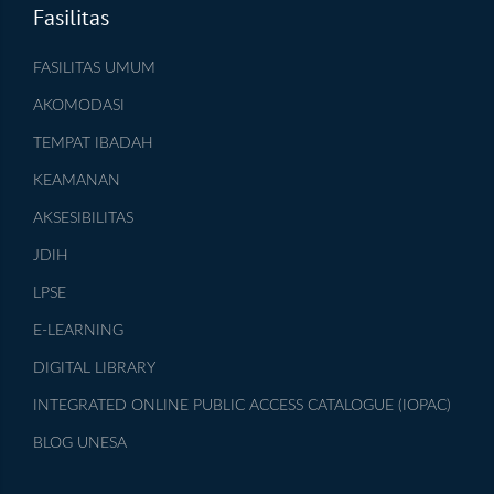
Fasilitas
FASILITAS UMUM
AKOMODASI
TEMPAT IBADAH
KEAMANAN
AKSESIBILITAS
JDIH
LPSE
E-LEARNING
DIGITAL LIBRARY
INTEGRATED ONLINE PUBLIC ACCESS CATALOGUE (IOPAC)
BLOG UNESA