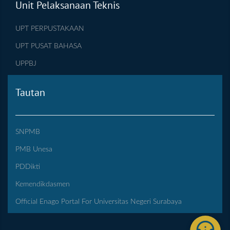
Unit Pelaksanaan Teknis
UPT PERPUSTAKAAN
UPT PUSAT BAHASA
UPPBJ
Tautan
SNPMB
PMB Unesa
PDDikti
Kemendikdasmen
Official Enago Portal For Universitas Negeri Surabaya