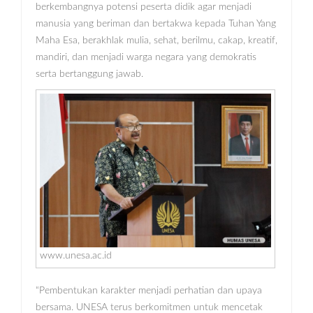
berkembangnya potensi peserta didik agar menjadi
manusia yang beriman dan bertakwa kepada Tuhan Yang
Maha Esa, berakhlak mulia, sehat, berilmu, cakap, kreatif,
mandiri, dan menjadi warga negara yang demokratis
serta bertanggung jawab.
www.unesa.ac.id
“Pembentukan karakter menjadi perhatian dan upaya
bersama. UNESA terus berkomitmen untuk mencetak