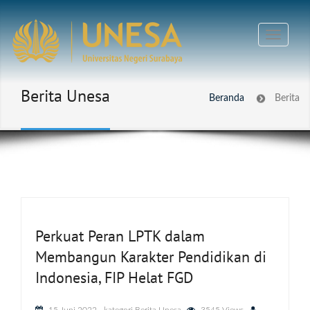
Berita Unesa
Beranda
Berita
Perkuat Peran LPTK dalam
Membangun Karakter Pendidikan di
Indonesia, FIP Helat FGD