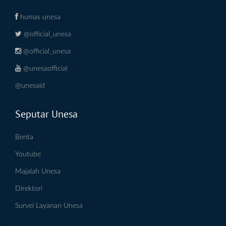
humas unesa
@official_unesa
@official_unesa
@unesaofficial
@unesaid
Seputar Unesa
Berita
Youtube
Majalah Unesa
Direktori
Survei Layanan Unesa