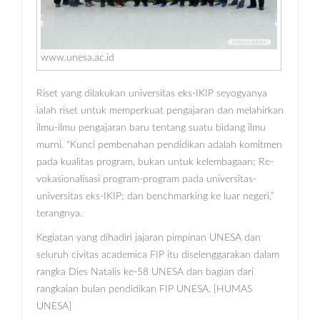
www.unesa.ac.id
Riset yang dilakukan universitas eks-IKIP seyogyanya
ialah riset untuk memperkuat pengajaran dan melahirkan
ilmu-ilmu pengajaran baru tentang suatu bidang ilmu
murni. “Kunci pembenahan pendidikan adalah komitmen
pada kualitas program, bukan untuk kelembagaan; Re-
vokasionalisasi program-program pada universitas-
universitas eks-IKIP; dan benchmarking ke luar negeri,”
terangnya.
Kegiatan yang dihadiri jajaran pimpinan UNESA dan
seluruh civitas academica FIP itu diselenggarakan dalam
rangka Dies Natalis ke-58 UNESA dan bagian dari
rangkaian bulan pendidikan FIP UNESA. [HUMAS
UNESA]