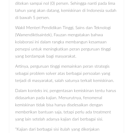
ditekan sampai nol (0) persen. Sehingga nanti pada lima
tahun yang akan datang, kemiskinan di Indonesia sudah
di bawah 5 persen.
Wakil Menteri Pendidikan Tinggi, Sains dan Teknologi
(Wamendiktisaintek), Fauzan mengatakan bahwa
kolaborasi ini dalam rangka membangun kesamaan
persepsi untuk meningkatkan peran perguruan tinggi
yang berdampak bagi masyarakat.
Artinya, perguruan tinggi memainkan peran strategis
sebagai problem solver atas berbagai persoalan yang
terjadi di masyarakat, salah satunya terkait kemiskinan.
Dalam konteks ini, pengentasan kemiskinan tentu harus
didasarkan pada kajian. Menurutnya, fenomenal
kemiskinan tidak bisa hanya diselesaikan dengan
memberikan bantuan saja, tetapi perlu ada treatment
yang lain setelah adanya kajian dari berbagai sisi.
"Kajian dari berbagai sisi itulah yang dikerjakan