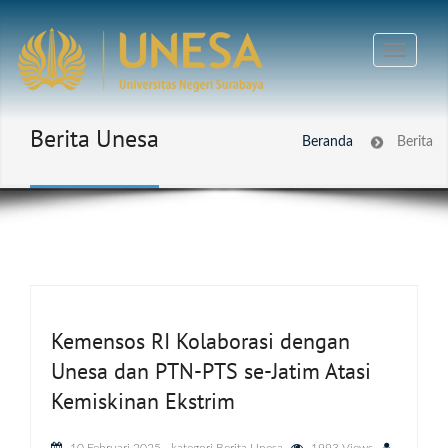
Berita Unesa
Beranda
Berita
Kemensos RI Kolaborasi dengan
Unesa dan PTN-PTS se-Jatim Atasi
Kemiskinan Ekstrim