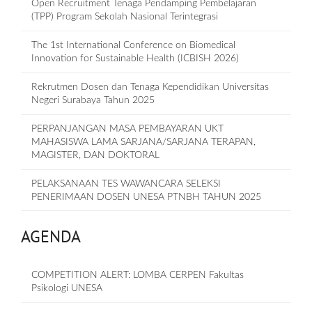
Open Recruitment Tenaga Pendamping Pembelajaran
(TPP) Program Sekolah Nasional Terintegrasi
The 1st International Conference on Biomedical
Innovation for Sustainable Health (ICBISH 2026)
Rekrutmen Dosen dan Tenaga Kependidikan Universitas
Negeri Surabaya Tahun 2025
PERPANJANGAN MASA PEMBAYARAN UKT
MAHASISWA LAMA SARJANA/SARJANA TERAPAN,
MAGISTER, DAN DOKTORAL
PELAKSANAAN TES WAWANCARA SELEKSI
PENERIMAAN DOSEN UNESA PTNBH TAHUN 2025
AGENDA
COMPETITION ALERT: LOMBA CERPEN Fakultas
Psikologi UNESA