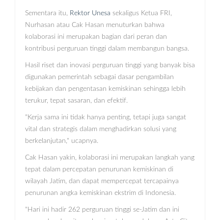
Sementara itu,
Rektor Unesa
sekaligus Ketua FRI,
Nurhasan atau Cak Hasan menuturkan bahwa
kolaborasi ini merupakan bagian dari peran dan
kontribusi perguruan tinggi dalam membangun bangsa.
Hasil riset dan inovasi perguruan tinggi yang banyak bisa
digunakan pemerintah sebagai dasar pengambilan
kebijakan dan pengentasan kemiskinan sehingga lebih
terukur, tepat sasaran, dan efektif.
"Kerja sama ini tidak hanya penting, tetapi juga sangat
vital dan strategis dalam menghadirkan solusi yang
berkelanjutan," ucapnya.
Cak Hasan yakin, kolaborasi ini merupakan langkah yang
tepat dalam percepatan penurunan kemiskinan di
wilayah Jatim, dan dapat mempercepat tercapainya
penurunan angka kemiskinan ekstrim di Indonesia.
"Hari ini hadir 262 perguruan tinggi se-Jatim dan ini