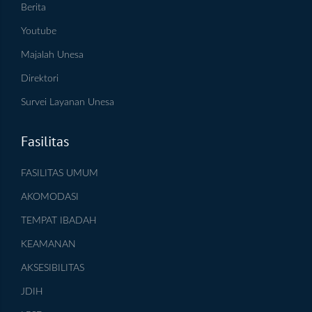
Berita
Youtube
Majalah Unesa
Direktori
Survei Layanan Unesa
Fasilitas
FASILITAS UMUM
AKOMODASI
TEMPAT IBADAH
KEAMANAN
AKSESIBILITAS
JDIH