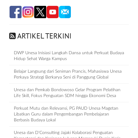
ARTIKEL TERKINI
DWP Unesa Inisiasi Langkah Dansa untuk Perkuat Budaya
Hidup Sehat Warga Kampus
Belajar Langsung dari Seniman Prancis, Mahasiswa Unesa
Perkaya Strategi Berkarya Seni di Panggung Global
Unesa dan Pemkab Bondowoso Gelar Program Pelatihan
Life Skill, Fokus Penguatan SDM hingga Ekonomi Desa
Perkuat Mutu dan Relevansi, PG PAUD Unesa Magetan
Libatkan Guru dalam Pengembangan Pembelajaran
Berbasis Budaya Lokal
Unesa dan D‘Consulting Jajaki Kolaborasi Penguatan