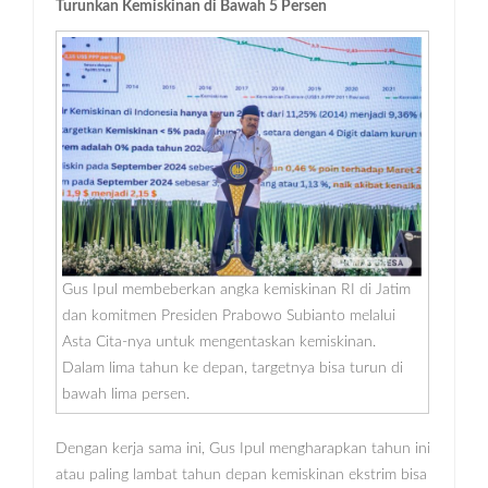
Turunkan Kemiskinan di Bawah 5 Persen
Gus Ipul membeberkan angka kemiskinan RI di Jatim
dan komitmen Presiden Prabowo Subianto melalui
Asta Cita-nya untuk mengentaskan kemiskinan.
Dalam lima tahun ke depan, targetnya bisa turun di
bawah lima persen.
Dengan kerja sama ini, Gus Ipul mengharapkan tahun ini
atau paling lambat tahun depan kemiskinan ekstrim bisa