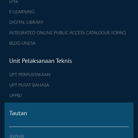
LPSE
E-LEARNING
DIGITAL LIBRARY
INTEGRATED ONLINE PUBLIC ACCESS CATALOGUE (IOPAC)
BLOG UNESA
Unit Pelaksanaan Teknis
UPT PERPUSTAKAAN
UPT PUSAT BAHASA
UPPBJ
Tautan
SNPMB