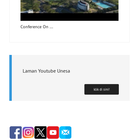
Conference On ...
Laman Youtube Unesa
klik di sini!