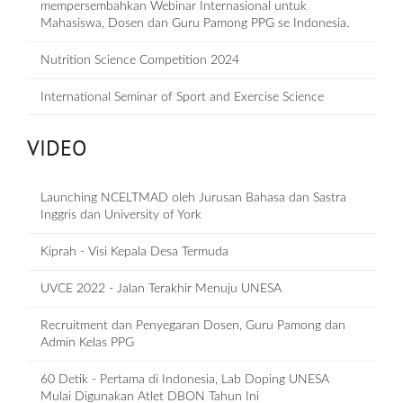
mempersembahkan Webinar Internasional untuk
Mahasiswa, Dosen dan Guru Pamong PPG se Indonesia.
Nutrition Science Competition 2024
International Seminar of Sport and Exercise Science
VIDEO
Launching NCELTMAD oleh Jurusan Bahasa dan Sastra
Inggris dan University of York
Kiprah - Visi Kepala Desa Termuda
UVCE 2022 - Jalan Terakhir Menuju UNESA
Recruitment dan Penyegaran Dosen, Guru Pamong dan
Admin Kelas PPG
60 Detik - Pertama di Indonesia, Lab Doping UNESA
Mulai Digunakan Atlet DBON Tahun Ini