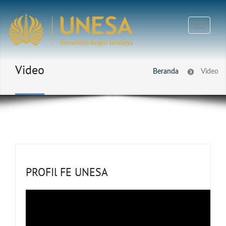
Video
Beranda
Video
PROFIl FE UNESA