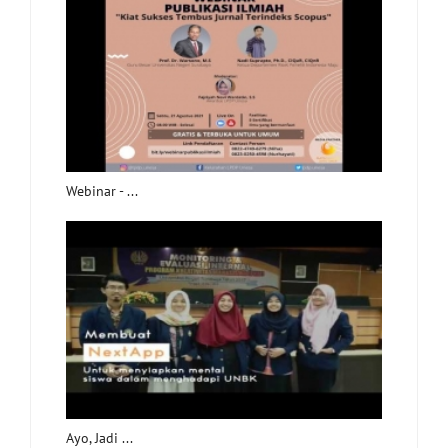
Webinar - ...
Ayo, Jadi ...