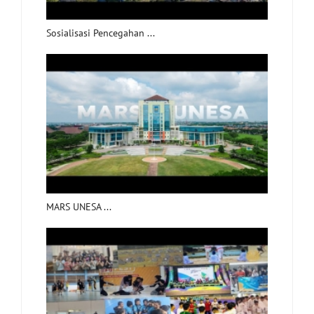
Sosialisasi Pencegahan ...
MARS UNESA ...