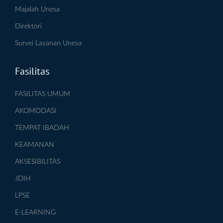
Majalah Unesa
Direktori
Survei Layanan Unesa
Fasilitas
FASILITAS UMUM
AKOMODASI
TEMPAT IBADAH
KEAMANAN
AKSESIBILITAS
JDIH
LPSE
E-LEARNING