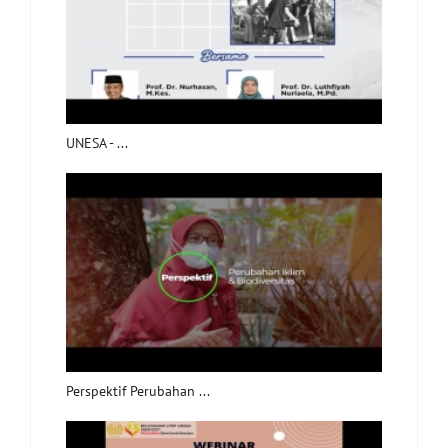
UNESA - ...
Perspektif Perubahan ...