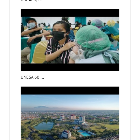
UNESA 60 ...