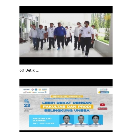
60 Detik ...