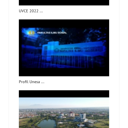
UVCE 2022 ...
Profil Unesa ...