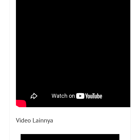
Video Lainnya