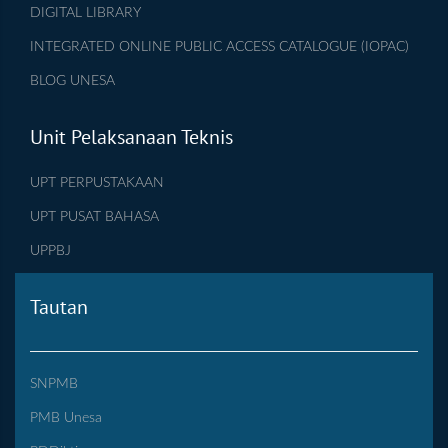
DIGITAL LIBRARY
INTEGRATED ONLINE PUBLIC ACCESS CATALOGUE (IOPAC)
BLOG UNESA
Unit Pelaksanaan Teknis
UPT PERPUSTAKAAN
UPT PUSAT BAHASA
UPPBJ
Tautan
SNPMB
PMB Unesa