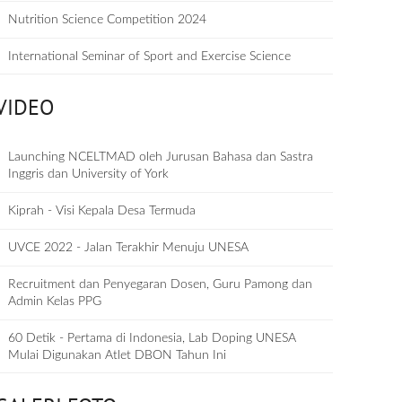
Nutrition Science Competition 2024
International Seminar of Sport and Exercise Science
VIDEO
Launching NCELTMAD oleh Jurusan Bahasa dan Sastra
Inggris dan University of York
Kiprah - Visi Kepala Desa Termuda
UVCE 2022 - Jalan Terakhir Menuju UNESA
Recruitment dan Penyegaran Dosen, Guru Pamong dan
Admin Kelas PPG
60 Detik - Pertama di Indonesia, Lab Doping UNESA
Mulai Digunakan Atlet DBON Tahun Ini