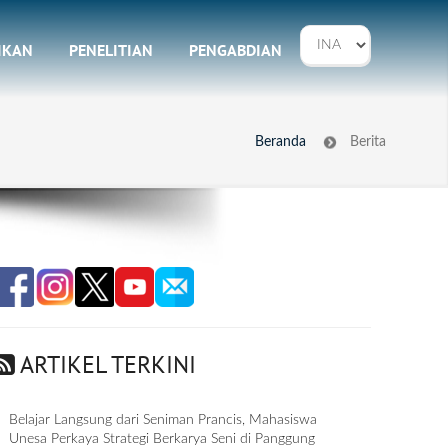
IKAN
PENELITIAN
PENGABDIAN
Beranda
Berita
ARTIKEL TERKINI
Belajar Langsung dari Seniman Prancis, Mahasiswa
Unesa Perkaya Strategi Berkarya Seni di Panggung