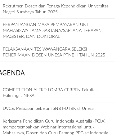
Rekrutmen Dosen dan Tenaga Kependidikan Universitas
Negeri Surabaya Tahun 2025
PERPANJANGAN MASA PEMBAYARAN UKT
MAHASISWA LAMA SARJANA/SARJANA TERAPAN,
MAGISTER, DAN DOKTORAL
PELAKSANAAN TES WAWANCARA SELEKSI
PENERIMAAN DOSEN UNESA PTNBH TAHUN 2025
AGENDA
COMPETITION ALERT: LOMBA CERPEN Fakultas
Psikologi UNESA
UVCE: Persiapan Sebelum SNBT-UTBK di Unesa
Kerjasama Pendidikan Guru Indonesia-Australia (PGIA)
mempersembahkan Webinar Internasional untuk
Mahasiswa, Dosen dan Guru Pamong PPG se Indonesia.