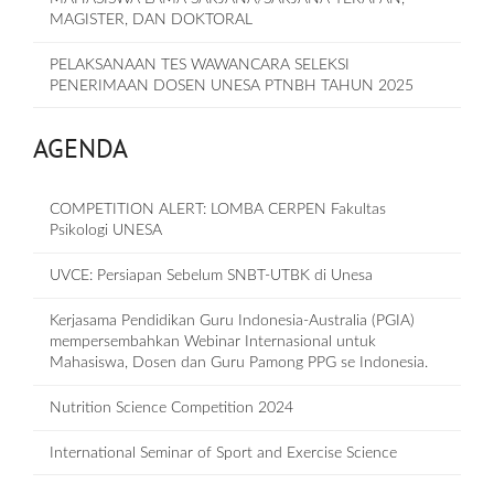
MAGISTER, DAN DOKTORAL
PELAKSANAAN TES WAWANCARA SELEKSI
PENERIMAAN DOSEN UNESA PTNBH TAHUN 2025
AGENDA
COMPETITION ALERT: LOMBA CERPEN Fakultas
Psikologi UNESA
UVCE: Persiapan Sebelum SNBT-UTBK di Unesa
Kerjasama Pendidikan Guru Indonesia-Australia (PGIA)
mempersembahkan Webinar Internasional untuk
Mahasiswa, Dosen dan Guru Pamong PPG se Indonesia.
Nutrition Science Competition 2024
International Seminar of Sport and Exercise Science