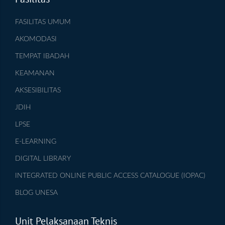
FASILITAS UMUM
AKOMODASI
TEMPAT IBADAH
KEAMANAN
AKSESIBILITAS
JDIH
LPSE
E-LEARNING
DIGITAL LIBRARY
INTEGRATED ONLINE PUBLIC ACCESS CATALOGUE (IOPAC)
BLOG UNESA
Unit Pelaksanaan Teknis