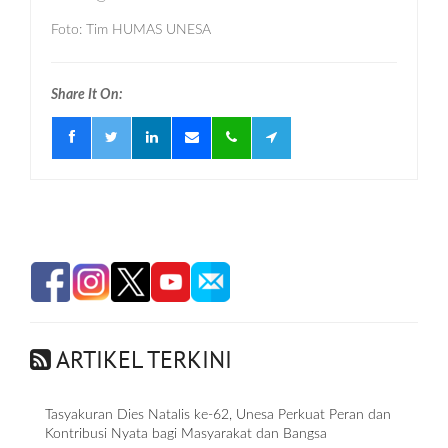
Foto: Tim HUMAS UNESA
Share It On:
ARTIKEL TERKINI
Tasyakuran Dies Natalis ke-62, Unesa Perkuat Peran dan
Kontribusi Nyata bagi Masyarakat dan Bangsa