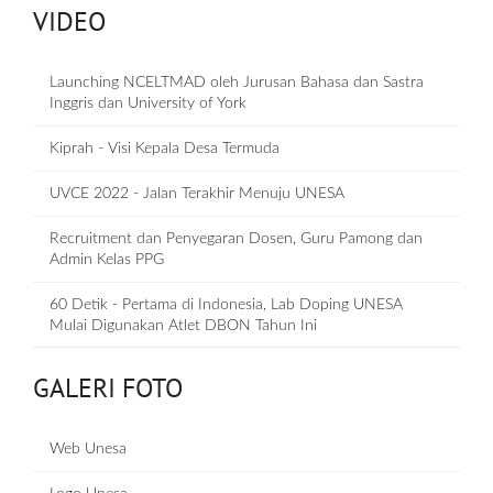
VIDEO
Launching NCELTMAD oleh Jurusan Bahasa dan Sastra
Inggris dan University of York
Kiprah - Visi Kepala Desa Termuda
UVCE 2022 - Jalan Terakhir Menuju UNESA
Recruitment dan Penyegaran Dosen, Guru Pamong dan
Admin Kelas PPG
60 Detik - Pertama di Indonesia, Lab Doping UNESA
Mulai Digunakan Atlet DBON Tahun Ini
GALERI FOTO
Web Unesa