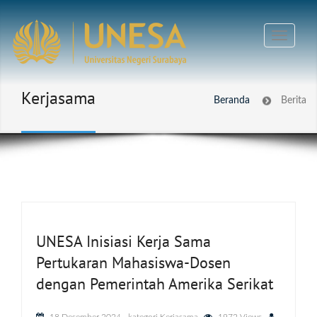
Kerjasama
Beranda
Berita
UNESA Inisiasi Kerja Sama
Pertukaran Mahasiswa-Dosen
dengan Pemerintah Amerika Serikat