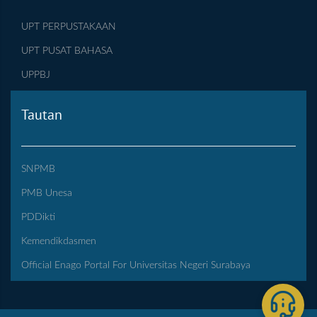
UPT PERPUSTAKAAN
UPT PUSAT BAHASA
UPPBJ
Tautan
SNPMB
PMB Unesa
PDDikti
Kemendikdasmen
Official Enago Portal For Universitas Negeri Surabaya