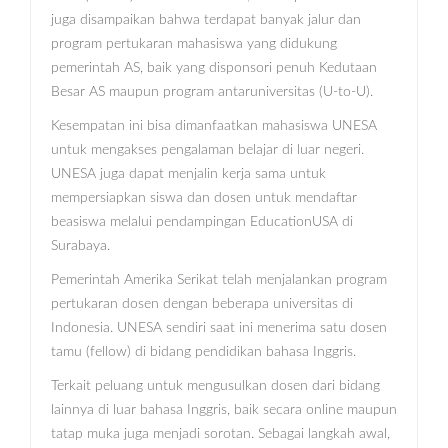
juga disampaikan bahwa terdapat banyak jalur dan
program pertukaran mahasiswa yang didukung
pemerintah AS, baik yang disponsori penuh Kedutaan
Besar AS maupun program antaruniversitas (U-to-U).
Kesempatan ini bisa dimanfaatkan mahasiswa UNESA
untuk mengakses pengalaman belajar di luar negeri.
UNESA juga dapat menjalin kerja sama untuk
mempersiapkan siswa dan dosen untuk mendaftar
beasiswa melalui pendampingan EducationUSA di
Surabaya.
Pemerintah Amerika Serikat telah menjalankan program
pertukaran dosen dengan beberapa universitas di
Indonesia. UNESA sendiri saat ini menerima satu dosen
tamu (fellow) di bidang pendidikan bahasa Inggris.
Terkait peluang untuk mengusulkan dosen dari bidang
lainnya di luar bahasa Inggris, baik secara online maupun
tatap muka juga menjadi sorotan. Sebagai langkah awal,