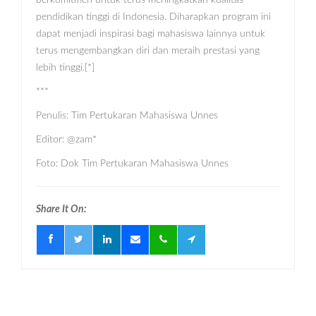
pendidikan tinggi di Indonesia. Diharapkan program ini
dapat menjadi inspirasi bagi mahasiswa lainnya untuk
terus mengembangkan diri dan meraih prestasi yang
lebih tinggi.[*]
***
Penulis: Tim Pertukaran Mahasiswa Unnes
Editor: @zam*
Foto: Dok Tim Pertukaran Mahasiswa Unnes
Share It On: