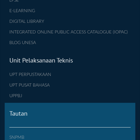
LPSE
E-LEARNING
DIGITAL LIBRARY
INTEGRATED ONLINE PUBLIC ACCESS CATALOGUE (IOPAC)
BLOG UNESA
Unit Pelaksanaan Teknis
UPT PERPUSTAKAAN
UPT PUSAT BAHASA
UPPBJ
Tautan
SNPMB