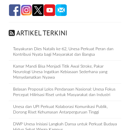
ARTIKEL TERKINI
Tasyakuran Dies Natalis ke-62, Unesa Perkuat Peran dan
Kontribusi Nyata bagi Masyarakat dan Bangsa
Kamar Mandi Bisa Menjadi Titik Awal Stroke, Pakar
Neurologi Unesa Ingatkan Kebiasaan Sederhana yang
Menyelamatkan Nyawa
Belasan Proposal Lolos Pendanaan Nasional: Unesa Fokus
Percepat Hilirisasi Riset untuk Masyarakat dan Industri
Unesa dan UPI Perkuat Kolaborasi Komunikasi Publik,
Dorong Riset Kehumasan Antarperguruan Tinggi
DWP Unesa Inisiasi Langkah Dansa untuk Perkuat Budaya
Hidup Sehat Warga Kampus