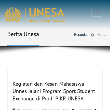
Berita Unesa
Beranda
Berita
Kegiatan dan Kesan Mahasiswa
Unnes Jalani Program Sport Student
Exchange di Prodi PJKR UNESA