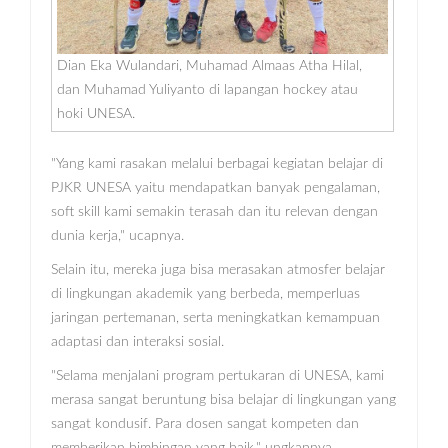
Dian Eka Wulandari, Muhamad Almaas Atha Hilal,
dan Muhamad Yuliyanto di lapangan hockey atau
hoki UNESA.
"Yang kami rasakan melalui berbagai kegiatan belajar di
PJKR UNESA yaitu mendapatkan banyak pengalaman,
soft skill kami semakin terasah dan itu relevan dengan
dunia kerja," ucapnya.
Selain itu, mereka juga bisa merasakan atmosfer belajar
di lingkungan akademik yang berbeda, memperluas
jaringan pertemanan, serta meningkatkan kemampuan
adaptasi dan interaksi sosial.
"Selama menjalani program pertukaran di UNESA, kami
merasa sangat beruntung bisa belajar di lingkungan yang
sangat kondusif. Para dosen sangat kompeten dan
memberikan bimbingan yang baik," ungkapnya.