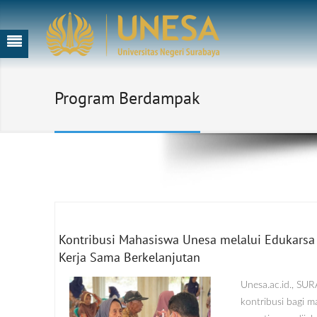
Program Berdampak
Kontribusi Mahasiswa Unesa melalui Edukarsa
Kerja Sama Berkelanjutan
Unesa.ac.id., SU
kontribusi bagi m