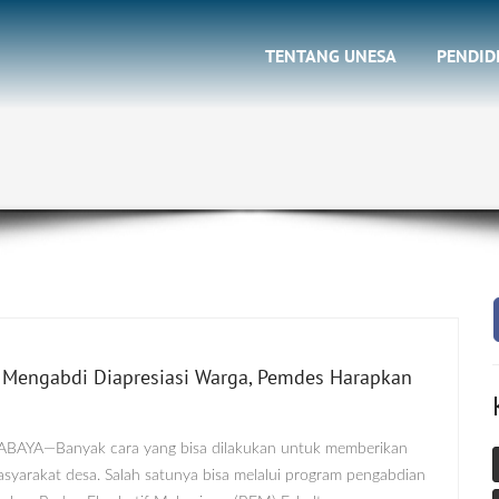
TENTANG UNESA
PENDID
 Mengabdi Diapresiasi Warga, Pemdes Harapkan
RABAYA—Banyak cara yang bisa dilakukan untuk memberikan
asyarakat desa. Salah satunya bisa melalui program pengabdian