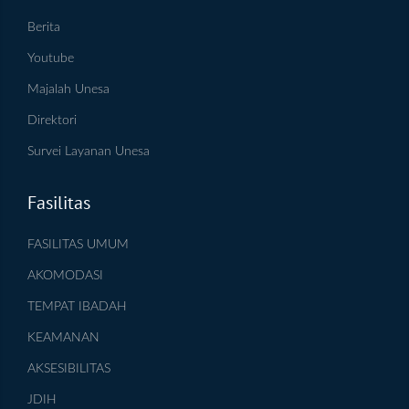
Berita
Youtube
Majalah Unesa
Direktori
Survei Layanan Unesa
Fasilitas
FASILITAS UMUM
AKOMODASI
TEMPAT IBADAH
KEAMANAN
AKSESIBILITAS
JDIH