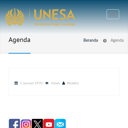
Agenda
Beranda
Agenda
1 Januari 1970
Views
Redaksi