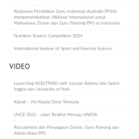
Kerjasama Pendidikan Guru Indonesia-Australia (PGIA)
mempersembahkan Webinar Internasional untuk
Mahasiswa, Dosen dan Guru Pamong PPG se Indonesia.
Nutrition Science Competition 2024
International Seminar of Sport and Exercise Science
VIDEO
Launching NCELTMAD oleh Jurusan Bahasa dan Sastra
Inggris dan University of York
Kiprah - Visi Kepala Desa Termuda
UVCE 2022 - Jalan Terakhir Menuju UNESA
Recruitment dan Penyegaran Dosen, Guru Pamong dan
Admin Kelas PPG