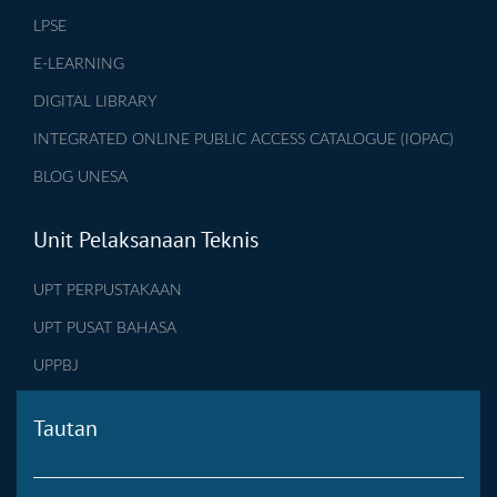
LPSE
E-LEARNING
DIGITAL LIBRARY
INTEGRATED ONLINE PUBLIC ACCESS CATALOGUE (IOPAC)
BLOG UNESA
Unit Pelaksanaan Teknis
UPT PERPUSTAKAAN
UPT PUSAT BAHASA
UPPBJ
Tautan