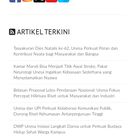
ARTIKEL TERKINI
Tasyakuran Dies Natalis ke-62, Unesa Perkuat Peran dan
Kontribusi Nyata bagi Masyarakat dan Bangsa
Kamar Mandi Bisa Menjadi Titik Awal Stroke, Pakar
Neurologi Unesa Ingatkan Kebiasaan Sederhana yang
Menyelamatkan Nyawa
Belasan Proposal Lolos Pendanaan Nasional: Unesa Fokus
Percepat Hilirisasi Riset untuk Masyarakat dan Industri
Unesa dan UPI Perkuat Kolaborasi Komunikasi Publik,
Dorong Riset Kehumasan Antarperguruan Tinggi
DWP Unesa Inisiasi Langkah Dansa untuk Perkuat Budaya
Hidup Sehat Warga Kampus