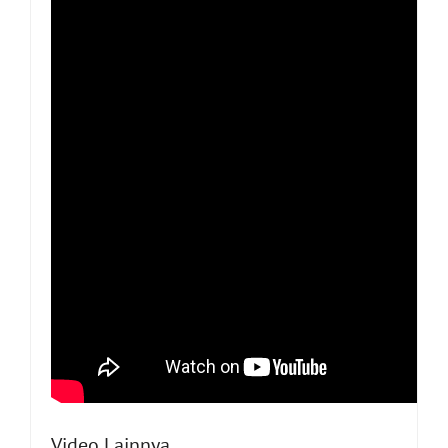
Video Lainnya