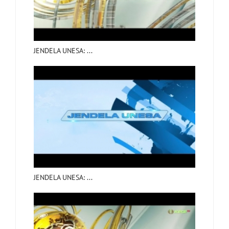
JENDELA UNESA: ...
JENDELA UNESA: ...