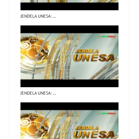
JENDELA UNESA: ...
JENDELA UNESA: ...