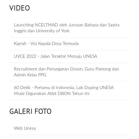
VIDEO
Launching NCELTMAD oleh Jurusan Bahasa dan Sastra
Inggris dan University of York
Kiprah - Visi Kepala Desa Termuda
UVCE 2022 - Jalan Terakhir Menuju UNESA
Recruitment dan Penyegaran Dosen, Guru Pamong dan
Admin Kelas PPG
60 Detik - Pertama di Indonesia, Lab Doping UNESA
Mulai Digunakan Atlet DBON Tahun Ini
GALERI FOTO
Web Unesa