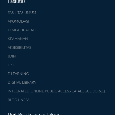
Fasilitas
FASILITAS UMUM
AKOMODASI
TEMPAT IBADAH
KEAMANAN
AKSESIBILITAS
JDIH
LPSE
E-LEARNING
DIGITAL LIBRARY
INTEGRATED ONLINE PUBLIC ACCESS CATALOGUE (IOPAC)
BLOG UNESA
Unit Pelaksanaan Teknis