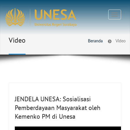
Video
Beranda
Video
JENDELA UNESA: Sosialisasi
Pemberdayaan Masyarakat oleh
Kemenko PM di Unesa