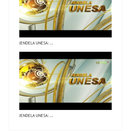
JENDELA UNESA: ...
JENDELA UNESA: ...