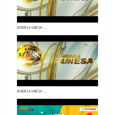
JENDELA UNESA: ...
JENDELA UNESA: ...