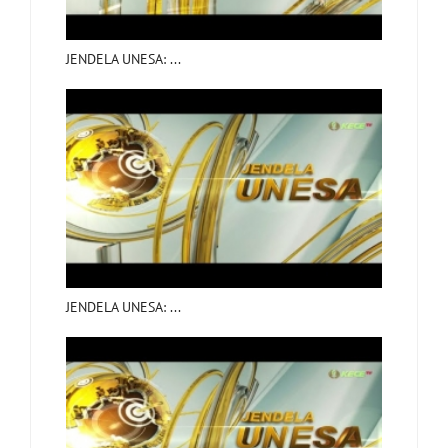
JENDELA UNESA: ...
JENDELA UNESA: ...