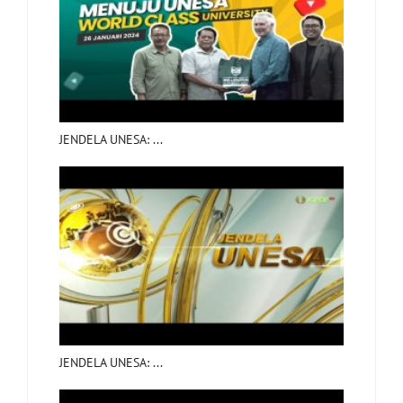
JENDELA UNESA: ...
JENDELA UNESA: ...