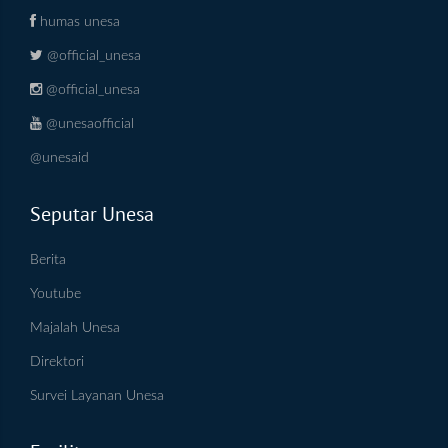
humas unesa
@official_unesa
@official_unesa
@unesaofficial
@unesaid
Seputar Unesa
Berita
Youtube
Majalah Unesa
Direktori
Survei Layanan Unesa