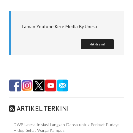
Laman Youtube Kece Media By Unesa
klik di sini!
ARTIKEL TERKINI
DWP Unesa Inisiasi Langkah Dansa untuk Perkuat Budaya
Hidup Sehat Warga Kampus