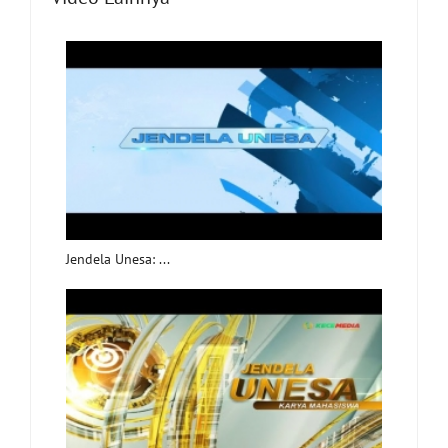
Jendela Unesa: ...