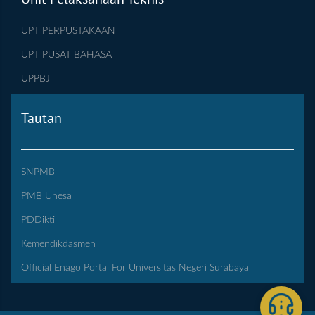
UPT PERPUSTAKAAN
UPT PUSAT BAHASA
UPPBJ
Tautan
SNPMB
PMB Unesa
PDDikti
Kemendikdasmen
Official Enago Portal For Universitas Negeri Surabaya