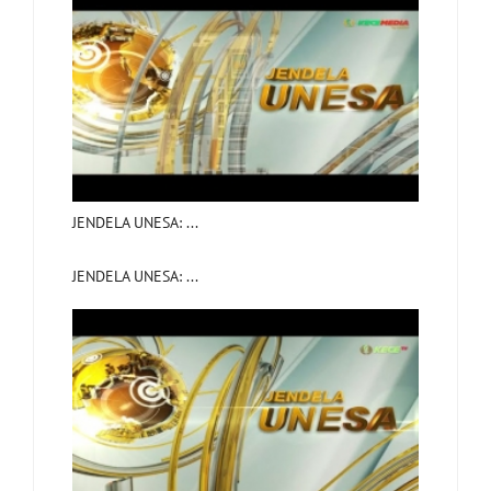
JENDELA UNESA: ...
JENDELA UNESA: ...