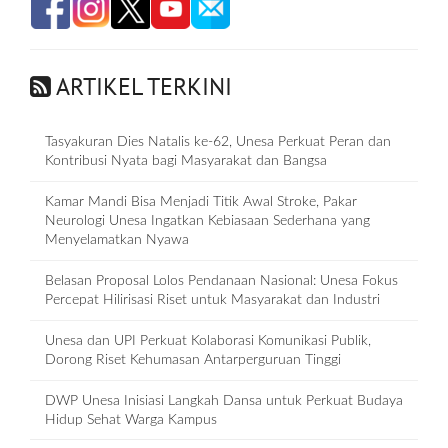
ARTIKEL TERKINI
Tasyakuran Dies Natalis ke-62, Unesa Perkuat Peran dan
Kontribusi Nyata bagi Masyarakat dan Bangsa
Kamar Mandi Bisa Menjadi Titik Awal Stroke, Pakar
Neurologi Unesa Ingatkan Kebiasaan Sederhana yang
Menyelamatkan Nyawa
Belasan Proposal Lolos Pendanaan Nasional: Unesa Fokus
Percepat Hilirisasi Riset untuk Masyarakat dan Industri
Unesa dan UPI Perkuat Kolaborasi Komunikasi Publik,
Dorong Riset Kehumasan Antarperguruan Tinggi
DWP Unesa Inisiasi Langkah Dansa untuk Perkuat Budaya
Hidup Sehat Warga Kampus