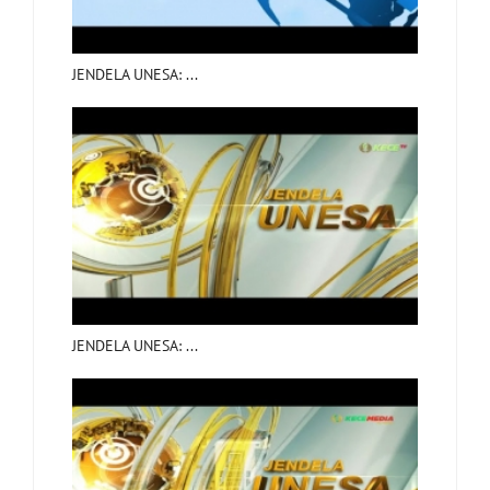
JENDELA UNESA: ...
JENDELA UNESA: ...