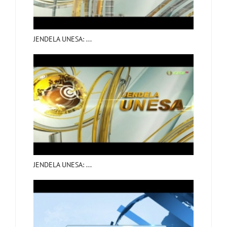
JENDELA UNESA: ...
JENDELA UNESA: ...