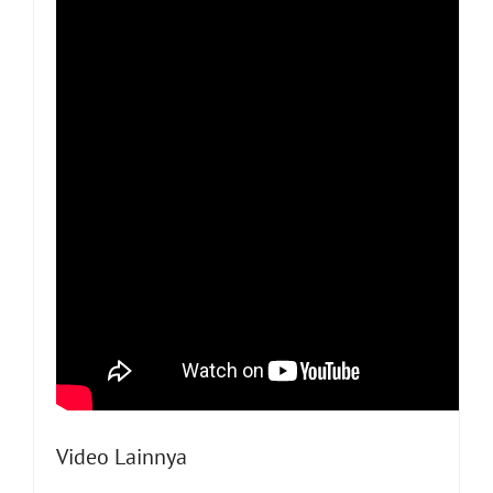
Video Lainnya