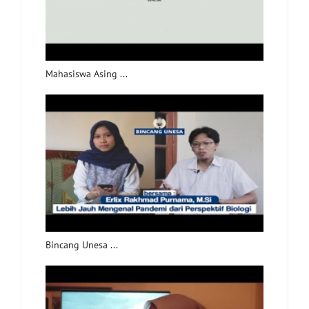
Mahasiswa Asing ...
Bincang Unesa ...