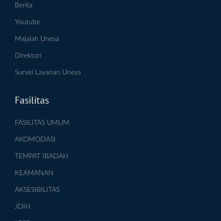
Berita
Youtube
Majalah Unesa
Direktori
Survei Layanan Unesa
Fasilitas
FASILITAS UMUM
AKOMODASI
TEMPAT IBADAH
KEAMANAN
AKSESIBILITAS
JDIH