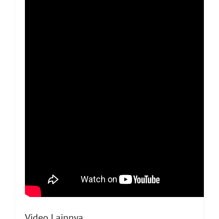
Video Lainnya