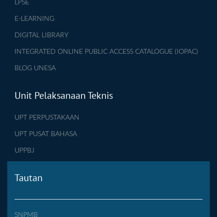
LPSE
E-LEARNING
DIGITAL LIBRARY
INTEGRATED ONLINE PUBLIC ACCESS CATALOGUE (IOPAC)
BLOG UNESA
Unit Pelaksanaan Teknis
UPT PERPUSTAKAAN
UPT PUSAT BAHASA
UPPBJ
Tautan
SNPMB