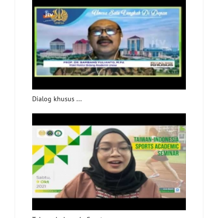
Dialog khusus ...