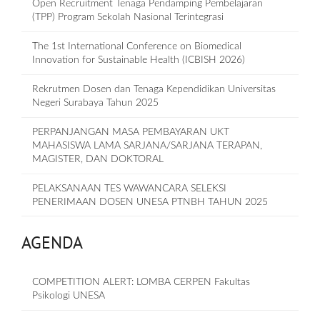
Open Recruitment Tenaga Pendamping Pembelajaran
(TPP) Program Sekolah Nasional Terintegrasi
The 1st International Conference on Biomedical
Innovation for Sustainable Health (ICBISH 2026)
Rekrutmen Dosen dan Tenaga Kependidikan Universitas
Negeri Surabaya Tahun 2025
PERPANJANGAN MASA PEMBAYARAN UKT
MAHASISWA LAMA SARJANA/SARJANA TERAPAN,
MAGISTER, DAN DOKTORAL
PELAKSANAAN TES WAWANCARA SELEKSI
PENERIMAAN DOSEN UNESA PTNBH TAHUN 2025
AGENDA
COMPETITION ALERT: LOMBA CERPEN Fakultas
Psikologi UNESA