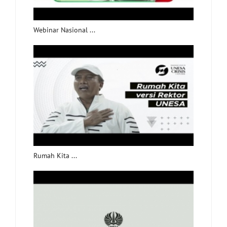
Webinar Nasional ...
Rumah Kita ...