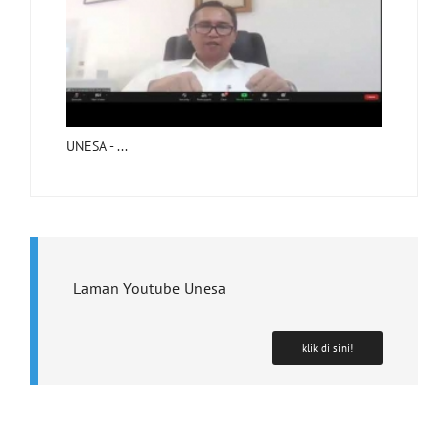
UNESA - ...
Laman Youtube Unesa
klik di sini!