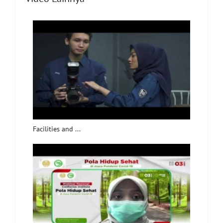
Facilities and ...