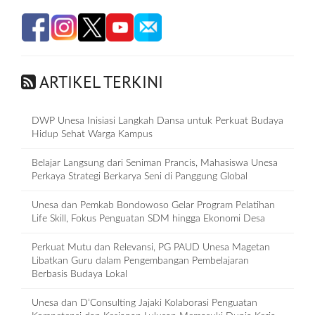
ARTIKEL TERKINI
DWP Unesa Inisiasi Langkah Dansa untuk Perkuat Budaya
Hidup Sehat Warga Kampus
Belajar Langsung dari Seniman Prancis, Mahasiswa Unesa
Perkaya Strategi Berkarya Seni di Panggung Global
Unesa dan Pemkab Bondowoso Gelar Program Pelatihan
Life Skill, Fokus Penguatan SDM hingga Ekonomi Desa
Perkuat Mutu dan Relevansi, PG PAUD Unesa Magetan
Libatkan Guru dalam Pengembangan Pembelajaran
Berbasis Budaya Lokal
Unesa dan D‘Consulting Jajaki Kolaborasi Penguatan