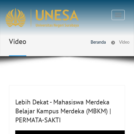
Video
Beranda
Video
Lebih Dekat - Mahasiswa Merdeka
Belajar Kampus Merdeka (MBKM) |
PERMATA-SAKTI