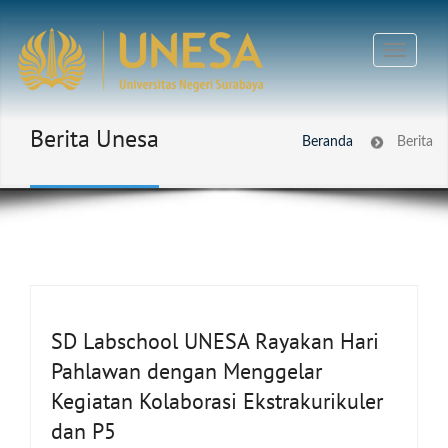
Berita Unesa
Beranda
Berita
SD Labschool UNESA Rayakan Hari
Pahlawan dengan Menggelar
Kegiatan Kolaborasi Ekstrakurikuler
dan P5