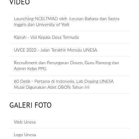
VIDEO
Launching NCELTMAD oleh Jurusan Bahasa dan Sastra
Inggris dan University of York
Kiprah - Visi Kepala Desa Termuda
UVCE 2022 - Jalan Terakhir Menuju UNESA
Recruitment dan Penyegaran Dosen, Guru Pamong dan
Admin Kelas PPG
60 Detik - Pertama di Indonesia, Lab Doping UNESA
Mulai Digunakan Atlet DBON Tahun Ini
GALERI FOTO
Web Unesa
Logo Unesa