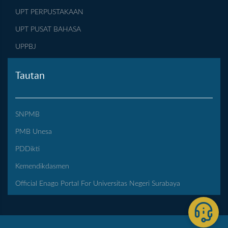
UPT PERPUSTAKAAN
UPT PUSAT BAHASA
UPPBJ
Tautan
SNPMB
PMB Unesa
PDDikti
Kemendikdasmen
Official Enago Portal For Universitas Negeri Surabaya