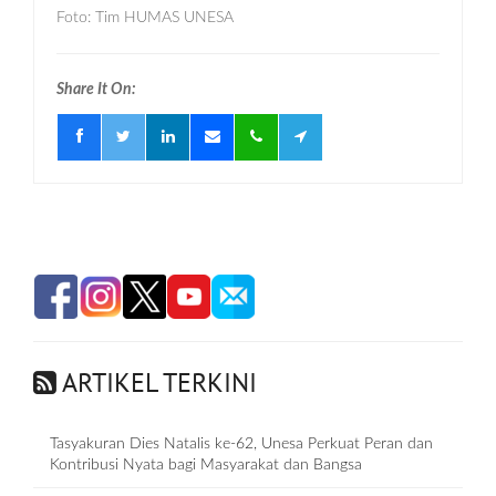
Foto: Tim HUMAS UNESA
Share It On:
ARTIKEL TERKINI
Tasyakuran Dies Natalis ke-62, Unesa Perkuat Peran dan
Kontribusi Nyata bagi Masyarakat dan Bangsa