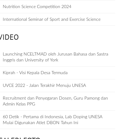
Nutrition Science Competition 2024
International Seminar of Sport and Exercise Science
VIDEO
Launching NCELTMAD oleh Jurusan Bahasa dan Sastra
Inggris dan University of York
Kiprah - Visi Kepala Desa Termuda
UVCE 2022 - Jalan Terakhir Menuju UNESA
Recruitment dan Penyegaran Dosen, Guru Pamong dan
Admin Kelas PPG
60 Detik - Pertama di Indonesia, Lab Doping UNESA
Mulai Digunakan Atlet DBON Tahun Ini