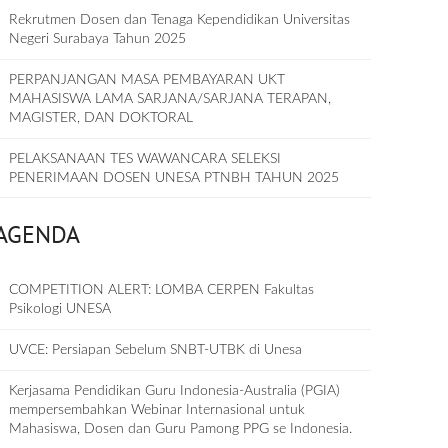
Rekrutmen Dosen dan Tenaga Kependidikan Universitas
Negeri Surabaya Tahun 2025
PERPANJANGAN MASA PEMBAYARAN UKT
MAHASISWA LAMA SARJANA/SARJANA TERAPAN,
MAGISTER, DAN DOKTORAL
PELAKSANAAN TES WAWANCARA SELEKSI
PENERIMAAN DOSEN UNESA PTNBH TAHUN 2025
AGENDA
COMPETITION ALERT: LOMBA CERPEN Fakultas
Psikologi UNESA
UVCE: Persiapan Sebelum SNBT-UTBK di Unesa
Kerjasama Pendidikan Guru Indonesia-Australia (PGIA)
mempersembahkan Webinar Internasional untuk
Mahasiswa, Dosen dan Guru Pamong PPG se Indonesia.