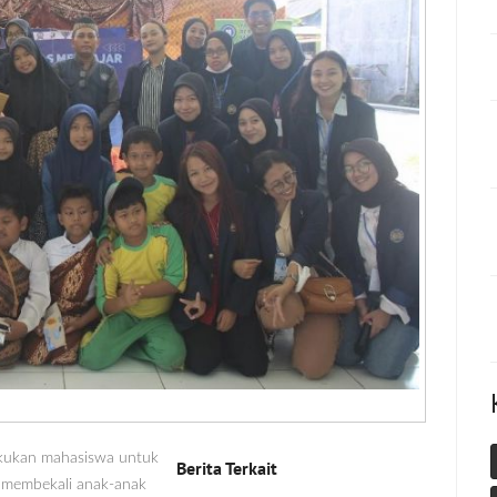
akukan mahasiswa untuk
Berita Terkait
 membekali anak-anak