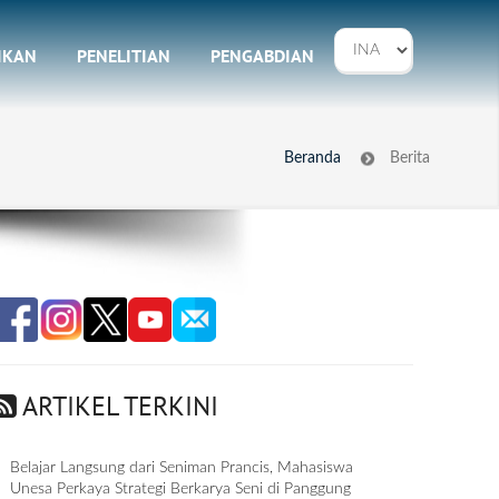
IKAN
PENELITIAN
PENGABDIAN
Beranda
Berita
ARTIKEL TERKINI
Belajar Langsung dari Seniman Prancis, Mahasiswa
Unesa Perkaya Strategi Berkarya Seni di Panggung