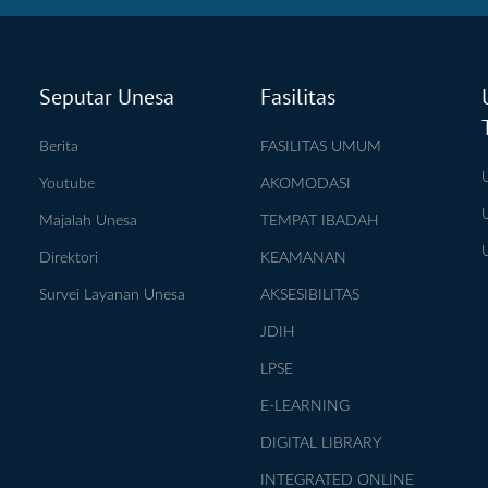
Seputar Unesa
Fasilitas
Berita
FASILITAS UMUM
Youtube
AKOMODASI
Majalah Unesa
TEMPAT IBADAH
Direktori
KEAMANAN
Survei Layanan Unesa
AKSESIBILITAS
JDIH
LPSE
E-LEARNING
DIGITAL LIBRARY
INTEGRATED ONLINE