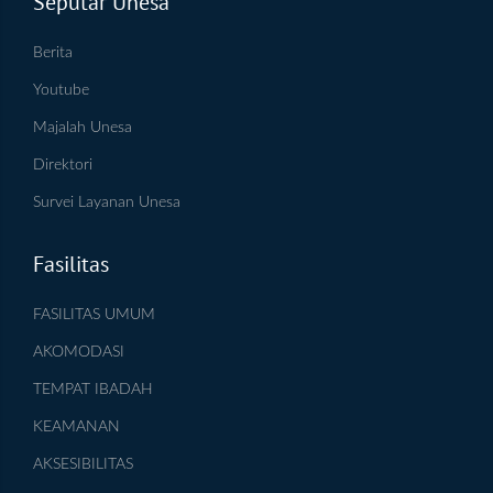
Seputar Unesa
Berita
Youtube
Majalah Unesa
Direktori
Survei Layanan Unesa
Fasilitas
FASILITAS UMUM
AKOMODASI
TEMPAT IBADAH
KEAMANAN
AKSESIBILITAS