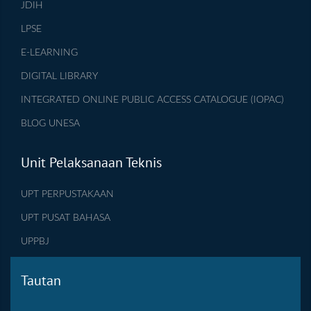
JDIH
LPSE
E-LEARNING
DIGITAL LIBRARY
INTEGRATED ONLINE PUBLIC ACCESS CATALOGUE (IOPAC)
BLOG UNESA
Unit Pelaksanaan Teknis
UPT PERPUSTAKAAN
UPT PUSAT BAHASA
UPPBJ
Tautan