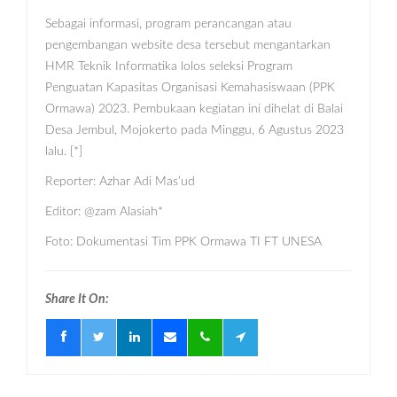
Sebagai informasi, program perancangan atau
pengembangan website desa tersebut mengantarkan
HMR Teknik Informatika lolos seleksi Program
Penguatan Kapasitas Organisasi Kemahasiswaan (PPK
Ormawa) 2023. Pembukaan kegiatan ini dihelat di Balai
Desa Jembul, Mojokerto pada Minggu, 6 Agustus 2023
lalu. [*]
Reporter: Azhar Adi Mas’ud
Editor: @zam Alasiah*
Foto: Dokumentasi Tim PPK Ormawa TI FT UNESA
Share It On: