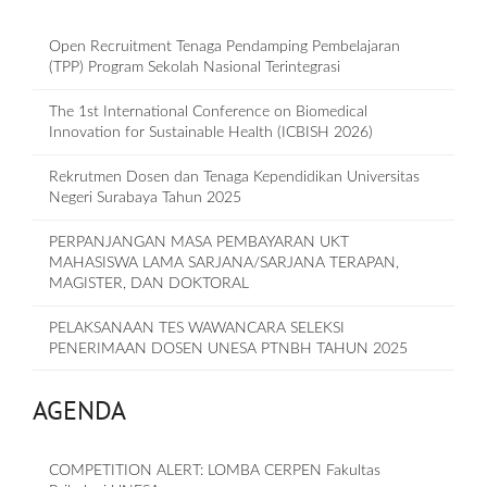
Open Recruitment Tenaga Pendamping Pembelajaran
(TPP) Program Sekolah Nasional Terintegrasi
The 1st International Conference on Biomedical
Innovation for Sustainable Health (ICBISH 2026)
Rekrutmen Dosen dan Tenaga Kependidikan Universitas
Negeri Surabaya Tahun 2025
PERPANJANGAN MASA PEMBAYARAN UKT
MAHASISWA LAMA SARJANA/SARJANA TERAPAN,
MAGISTER, DAN DOKTORAL
PELAKSANAAN TES WAWANCARA SELEKSI
PENERIMAAN DOSEN UNESA PTNBH TAHUN 2025
AGENDA
COMPETITION ALERT: LOMBA CERPEN Fakultas