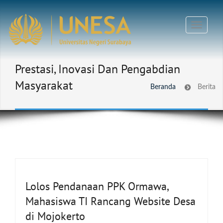
Prestasi, Inovasi Dan Pengabdian
Masyarakat
Beranda
Berita
Lolos Pendanaan PPK Ormawa,
Mahasiswa TI Rancang Website Desa
di Mojokerto