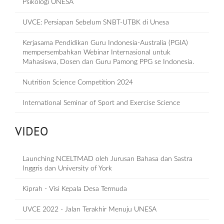
Psikologi UNESA
UVCE: Persiapan Sebelum SNBT-UTBK di Unesa
Kerjasama Pendidikan Guru Indonesia-Australia (PGIA)
mempersembahkan Webinar Internasional untuk
Mahasiswa, Dosen dan Guru Pamong PPG se Indonesia.
Nutrition Science Competition 2024
International Seminar of Sport and Exercise Science
VIDEO
Launching NCELTMAD oleh Jurusan Bahasa dan Sastra
Inggris dan University of York
Kiprah - Visi Kepala Desa Termuda
UVCE 2022 - Jalan Terakhir Menuju UNESA