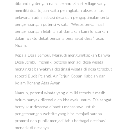
dibranding dengan nama Jembul Smart Village yang
memiliki dua tujuan yaitu peningkatan aksesibilitas
pelayanan administrasi desa dan pengoptimalan serta
pengembangan potensi wisata. “Wesbsitenya masih
pengembangan lebih lanjut dan akan kami luncurkan
dalam waktu dekat bersama perangkat desa,” ucap
Nizam.
Kepala Desa Jembul, Marsudi mengungkapkan bahwa
Desa Jembul memiliki potensi menjadi desa wisata
mengingat banyaknya destinasi wisata di desa tersebut
seperti Bukit Pelangi, Air Terjun Coban Kabejan dan
Kolam Renang Atas Awan.
Namun, potensi wisata yang dimiliki tersebut masih
belum banyak dikenal oleh khalayak umum. Dia sangat
bersyukur desanya dibantu mahasiswa untuk
pengembangan website yang bisa menjadi sarana
promosi dan publik menjadi tahu berbagai destinasi
menarik di desanya.