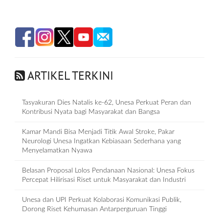
ARTIKEL TERKINI
Tasyakuran Dies Natalis ke-62, Unesa Perkuat Peran dan
Kontribusi Nyata bagi Masyarakat dan Bangsa
Kamar Mandi Bisa Menjadi Titik Awal Stroke, Pakar
Neurologi Unesa Ingatkan Kebiasaan Sederhana yang
Menyelamatkan Nyawa
Belasan Proposal Lolos Pendanaan Nasional: Unesa Fokus
Percepat Hilirisasi Riset untuk Masyarakat dan Industri
Unesa dan UPI Perkuat Kolaborasi Komunikasi Publik,
Dorong Riset Kehumasan Antarperguruan Tinggi