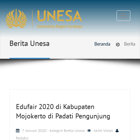
Berita Unesa
Beranda
Berita
Edufair 2020 di Kabupaten
Mojokerto di Padati Pengunjung
7 Januari 2020
- kategori
Berita Unesa
4646 Views
Redaksi