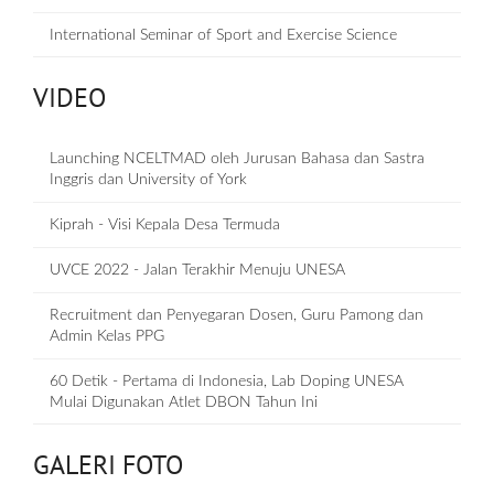
International Seminar of Sport and Exercise Science
VIDEO
Launching NCELTMAD oleh Jurusan Bahasa dan Sastra
Inggris dan University of York
Kiprah - Visi Kepala Desa Termuda
UVCE 2022 - Jalan Terakhir Menuju UNESA
Recruitment dan Penyegaran Dosen, Guru Pamong dan
Admin Kelas PPG
60 Detik - Pertama di Indonesia, Lab Doping UNESA
Mulai Digunakan Atlet DBON Tahun Ini
GALERI FOTO