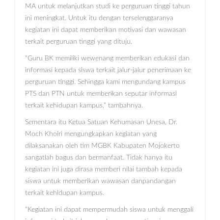
MA untuk melanjutkan studi ke perguruan tinggi tahun
ini meningkat. Untuk itu dengan terselenggaranya
kegiatan ini dapat memberikan motivasi dan wawasan
terkait perguruan tinggi yang dituju.
“Guru BK memiliki wewenang memberikan edukasi dan
informasi kepada siswa terkait jalur-jalur penerimaan ke
perguruan tinggi. Sehingga kami mengundang kampus
PTS dan PTN untuk memberikan seputar informasi
terkait kehidupan kampus,” tambahnya.
Sementara itu Ketua Satuan Kehumasan Unesa, Dr.
Moch Khoiri mengungkapkan kegiatan yang
dilaksanakan oleh tim MGBK Kabupaten Mojokerto
sangatlah bagus dan bermanfaat. Tidak hanya itu
kegiatan ini juga dirasa memberi nilai tambah kepada
siswa untuk memberikan wawasan danpandangan
terkait kehidupan kampus.
“Kegiatan ini dapat mempermudah siswa untuk menggali