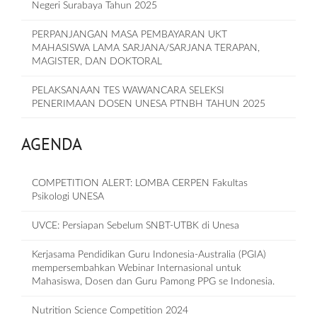
Negeri Surabaya Tahun 2025
PERPANJANGAN MASA PEMBAYARAN UKT
MAHASISWA LAMA SARJANA/SARJANA TERAPAN,
MAGISTER, DAN DOKTORAL
PELAKSANAAN TES WAWANCARA SELEKSI
PENERIMAAN DOSEN UNESA PTNBH TAHUN 2025
AGENDA
COMPETITION ALERT: LOMBA CERPEN Fakultas
Psikologi UNESA
UVCE: Persiapan Sebelum SNBT-UTBK di Unesa
Kerjasama Pendidikan Guru Indonesia-Australia (PGIA)
mempersembahkan Webinar Internasional untuk
Mahasiswa, Dosen dan Guru Pamong PPG se Indonesia.
Nutrition Science Competition 2024