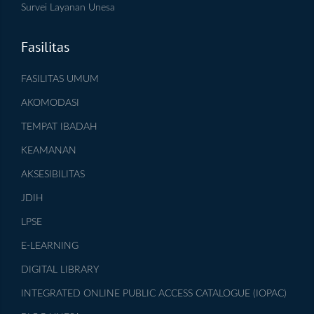
Survei Layanan Unesa
Fasilitas
FASILITAS UMUM
AKOMODASI
TEMPAT IBADAH
KEAMANAN
AKSESIBILITAS
JDIH
LPSE
E-LEARNING
DIGITAL LIBRARY
INTEGRATED ONLINE PUBLIC ACCESS CATALOGUE (IOPAC)