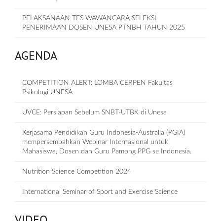
PELAKSANAAN TES WAWANCARA SELEKSI
PENERIMAAN DOSEN UNESA PTNBH TAHUN 2025
AGENDA
COMPETITION ALERT: LOMBA CERPEN Fakultas
Psikologi UNESA
UVCE: Persiapan Sebelum SNBT-UTBK di Unesa
Kerjasama Pendidikan Guru Indonesia-Australia (PGIA)
mempersembahkan Webinar Internasional untuk
Mahasiswa, Dosen dan Guru Pamong PPG se Indonesia.
Nutrition Science Competition 2024
International Seminar of Sport and Exercise Science
VIDEO