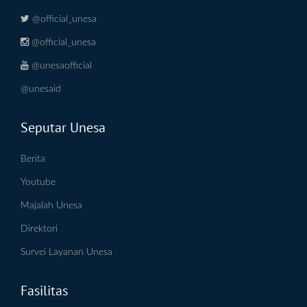
@official_unesa
@official_unesa
@unesaofficial
@unesaid
Seputar Unesa
Berita
Youtube
Majalah Unesa
Direktori
Survei Layanan Unesa
Fasilitas