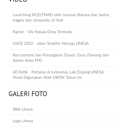
Launching NCELTMAD oleh Jurusan Bahasa dan Sastra
Inggris dan University of York
Kiprah - Visi Kepala Desa Termuda
UVCE 2022 - Jalan Terakhir Menuju UNESA
Recruitment dan Penyegaran Dosen, Guru Pamong dan
Admin Kelas PPG
60 Detik - Pertama di Indonesia, Lab Doping UNESA
Mulai Digunakan Atlet DBON Tahun Ini
GALERI FOTO
Web Unesa
Logo Unesa