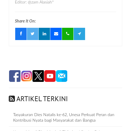
Editor: @zam Alasiah*
Share It On:
ARTIKEL TERKINI
Tasyakuran Dies Natalis ke-62, Unesa Perkuat Peran dan
Kontribusi Nyata bagi Masyarakat dan Bangsa