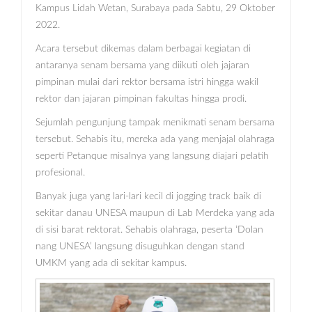
Kampus Lidah Wetan, Surabaya pada Sabtu, 29 Oktober
2022.
Acara tersebut dikemas dalam berbagai kegiatan di
antaranya senam bersama yang diikuti oleh jajaran
pimpinan mulai dari rektor bersama istri hingga wakil
rektor dan jajaran pimpinan fakultas hingga prodi.
Sejumlah pengunjung tampak menikmati senam bersama
tersebut. Sehabis itu, mereka ada yang menjajal olahraga
seperti Petanque misalnya yang langsung diajari pelatih
profesional.
Banyak juga yang lari-lari kecil di jogging track baik di
sekitar danau UNESA maupun di Lab Merdeka yang ada
di sisi barat rektorat. Sehabis olahraga, peserta ‘Dolan
nang UNESA’ langsung disuguhkan dengan stand
UMKM yang ada di sekitar kampus.