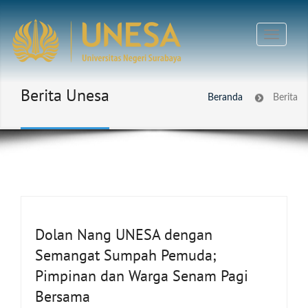
Berita Unesa
Beranda
Berita
Dolan Nang UNESA dengan
Semangat Sumpah Pemuda;
Pimpinan dan Warga Senam Pagi
Bersama