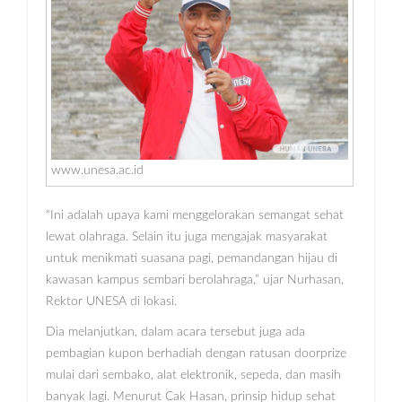
www.unesa.ac.id
“Ini adalah upaya kami menggelorakan semangat sehat
lewat olahraga. Selain itu juga mengajak masyarakat
untuk menikmati suasana pagi, pemandangan hijau di
kawasan kampus sembari berolahraga,” ujar Nurhasan,
Rektor UNESA di lokasi.
Dia melanjutkan, dalam acara tersebut juga ada
pembagian kupon berhadiah dengan ratusan doorprize
mulai dari sembako, alat elektronik, sepeda, dan masih
banyak lagi. Menurut Cak Hasan, prinsip hidup sehat