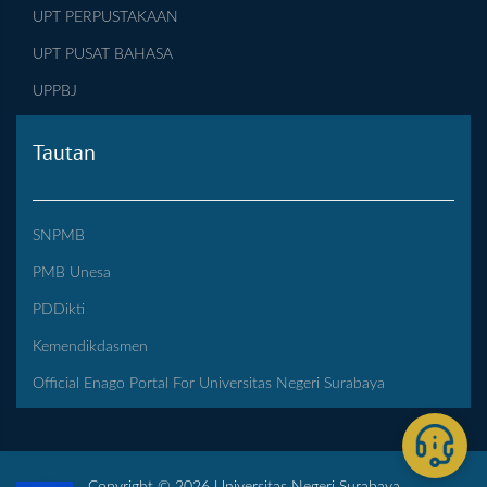
UPT PERPUSTAKAAN
UPT PUSAT BAHASA
UPPBJ
Tautan
SNPMB
PMB Unesa
PDDikti
Kemendikdasmen
Official Enago Portal For Universitas Negeri Surabaya