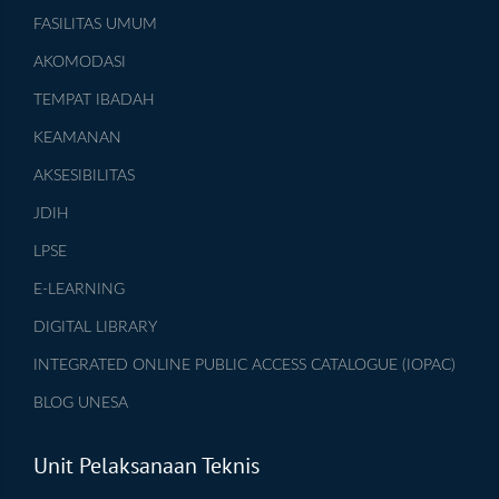
FASILITAS UMUM
AKOMODASI
TEMPAT IBADAH
KEAMANAN
AKSESIBILITAS
JDIH
LPSE
E-LEARNING
DIGITAL LIBRARY
INTEGRATED ONLINE PUBLIC ACCESS CATALOGUE (IOPAC)
BLOG UNESA
Unit Pelaksanaan Teknis