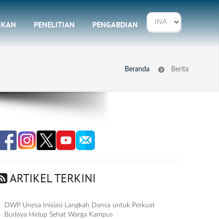
IKAN
PENELITIAN
PENGABDIAN
Beranda
Berita
ARTIKEL TERKINI
DWP Unesa Inisiasi Langkah Dansa untuk Perkuat
Budaya Hidup Sehat Warga Kampus