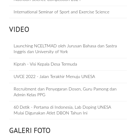
International Seminar of Sport and Exercise Science
VIDEO
Launching NCELTMAD oleh Jurusan Bahasa dan Sastra
Inggris dan University of York
Kiprah - Visi Kepala Desa Termuda
UVCE 2022 - Jalan Terakhir Menuju UNESA
Recruitment dan Penyegaran Dosen, Guru Pamong dan
Admin Kelas PPG
60 Detik - Pertama di Indonesia, Lab Doping UNESA
Mulai Digunakan Atlet DBON Tahun Ini
GALERI FOTO