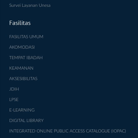
Survei Layanan Unesa
Fasilitas
FASILITAS UMUM
AKOMODASI
TEMPAT IBADAH
KEAMANAN
AKSESIBILITAS
JDIH
LPSE
E-LEARNING
DIGITAL LIBRARY
INTEGRATED ONLINE PUBLIC ACCESS CATALOGUE (IOPAC)