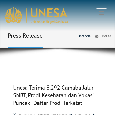
Press Release
Beranda
Berita
Unesa Terima 8.292 Camaba Jalur
SNBT, Prodi Kesehatan dan Vokasi
Puncaki Daftar Prodi Terketat