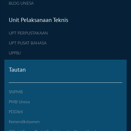
BLOG UNESA
Unit Pelaksanaan Teknis
UPT PERPUSTAKAAN
UPT PUSAT BAHASA
UPPBJ
Tautan
SNPMB
PMB Unesa
PDDikti
Kemendikdasmen