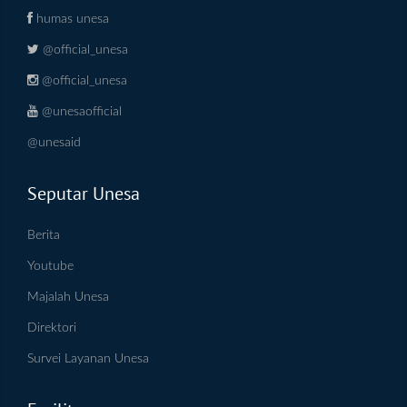
humas unesa
@official_unesa
@official_unesa
@unesaofficial
@unesaid
Seputar Unesa
Berita
Youtube
Majalah Unesa
Direktori
Survei Layanan Unesa