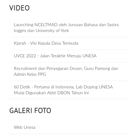
VIDEO
Launching NCELTMAD oleh Jurusan Bahasa dan Sastra
Inggris dan University of York
Kiprah - Visi Kepala Desa Termuda
UVCE 2022 - Jalan Terakhir Menuju UNESA
Recruitment dan Penyegaran Dosen, Guru Pamong dan
Admin Kelas PPG
60 Detik - Pertama di Indonesia, Lab Doping UNESA
Mulai Digunakan Atlet DBON Tahun Ini
GALERI FOTO
Web Unesa