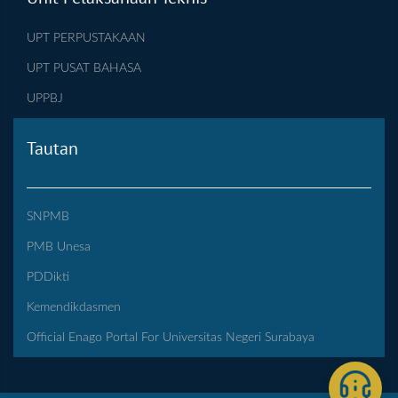
UPT PERPUSTAKAAN
UPT PUSAT BAHASA
UPPBJ
Tautan
SNPMB
PMB Unesa
PDDikti
Kemendikdasmen
Official Enago Portal For Universitas Negeri Surabaya