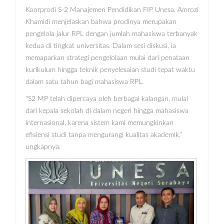
Koorprodi S-2 Manajemen Pendidikan FIP Unesa, Amrozi
Khamidi menjelaskan bahwa prodinya merupakan
pengelola jalur RPL dengan jumlah mahasiswa terbanyak
kedua di tingkat universitas. Dalam sesi diskusi, ia
memaparkan strategi pengelolaan mulai dari penataan
kurikulum hingga teknik penyelesaian studi tepat waktu
dalam satu tahun bagi mahasiswa RPL.
“S2 MP telah dipercaya oleh berbagai kalangan, mulai
dari kepala sekolah di dalam negeri hingga mahasiswa
internasional, karena sistem kami memungkinkan
efisiensi studi tanpa mengurangi kualitas akademik,”
ungkapnya.