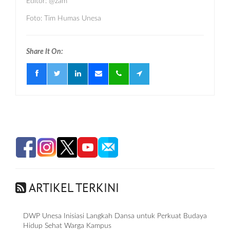
Editor: @zam*
Foto: Tim Humas Unesa
Share It On:
ARTIKEL TERKINI
DWP Unesa Inisiasi Langkah Dansa untuk Perkuat Budaya
Hidup Sehat Warga Kampus