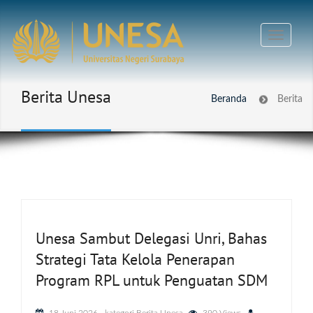
Berita Unesa
Beranda
Berita
Unesa Sambut Delegasi Unri, Bahas
Strategi Tata Kelola Penerapan
Program RPL untuk Penguatan SDM