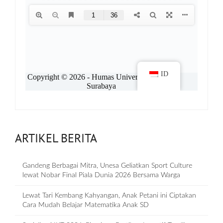
ARTIKEL BERITA
Gandeng Berbagai Mitra, Unesa Geliatkan Sport Culture
lewat Nobar Final Piala Dunia 2026 Bersama Warga
Lewat Tari Kembang Kahyangan, Anak Petani ini Ciptakan
Cara Mudah Belajar Matematika Anak SD