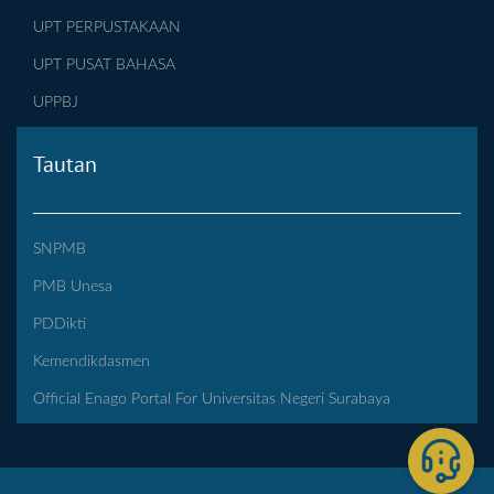
UPT PERPUSTAKAAN
UPT PUSAT BAHASA
UPPBJ
Tautan
SNPMB
PMB Unesa
PDDikti
Kemendikdasmen
Official Enago Portal For Universitas Negeri Surabaya