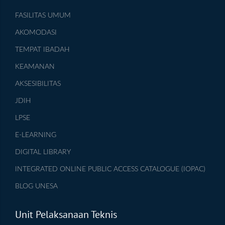
FASILITAS UMUM
AKOMODASI
TEMPAT IBADAH
KEAMANAN
AKSESIBILITAS
JDIH
LPSE
E-LEARNING
DIGITAL LIBRARY
INTEGRATED ONLINE PUBLIC ACCESS CATALOGUE (IOPAC)
BLOG UNESA
Unit Pelaksanaan Teknis